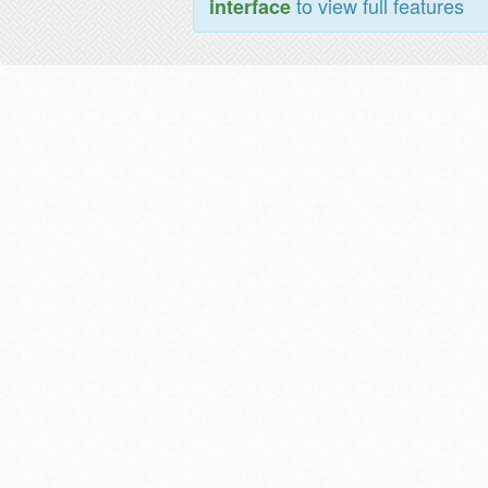
to view full features
interface