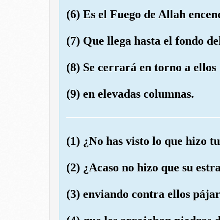
(6) Es el Fuego de Allah encen
(7) Que llega hasta el fondo de
(8) Se cerrará en torno a ellos
(9) en elevadas columnas.
(1) ¿No has visto lo que hizo t
(2) ¿Acaso no hizo que su estr
(3) enviando contra ellos pája