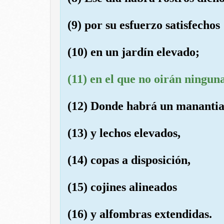
(9) por su esfuerzo satisfechos
(10) en un jardín elevado;
(11) en el que no oirán ninguna
(12) Donde habrá un manantia
(13) y lechos elevados,
(14) copas a disposición,
(15) cojines alineados
(16) y alfombras extendidas.