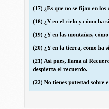
(17) ¿Es que no se fijan en lo
(18) ¿Y en el cielo y cómo ha 
(19) ¿Y en las montañas, cómo
(20) ¿Y en la tierra, cómo ha 
(21) Así pues, llama al Recuer
despierta el recuerdo.
(22) No tienes potestad sobre e