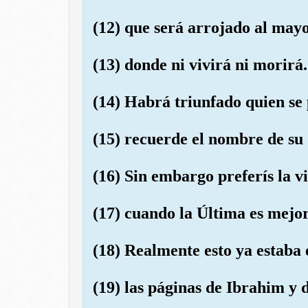
(12) que será arrojado al mayo
(13) donde ni vivirá ni morirá.
(14) Habrá triunfado quien se
(15) recuerde el nombre de su 
(16) Sin embargo preferís la v
(17) cuando la Última es mej
(18) Realmente esto ya estaba 
(19) las páginas de Ibrahim y 