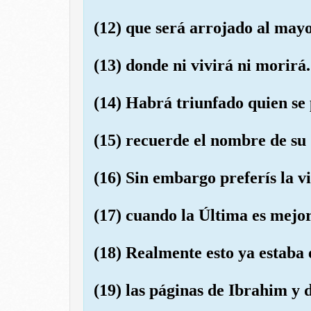
(12) que será arrojado al mayo
(13) donde ni vivirá ni morirá.
(14) Habrá triunfado quien se
(15) recuerde el nombre de su 
(16) Sin embargo preferís la v
(17) cuando la Última es mej
(18) Realmente esto ya estaba 
(19) las páginas de Ibrahim y 