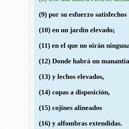
(9) por su esfuerzo satisfechos
(10) en un jardín elevado;
(11) en el que no oirán ninguna
(12) Donde habrá un manantia
(13) y lechos elevados,
(14) copas a disposición,
(15) cojines alineados
(16) y alfombras extendidas.