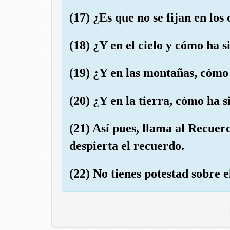
(17) ¿Es que no se fijan en lo
(18) ¿Y en el cielo y cómo ha 
(19) ¿Y en las montañas, cómo
(20) ¿Y en la tierra, cómo ha 
(21) Así pues, llama al Recuer
despierta el recuerdo.
(22) No tienes potestad sobre e