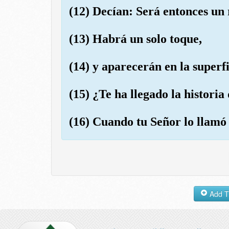
(12) Decían: Será entonces un
(13) Habrá un solo toque,
(14) y aparecerán en la superfi
(15) ¿Te ha llegado la histori
(16) Cuando tu Señor lo llamó 