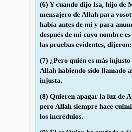
(6) Y cuando dijo Isa, hijo de 
mensajero de Allah para vosot
había antes de mí y para anun
después de mí cuyo nombre es
las pruebas evidentes, dijeron
(7) ¿Pero quién es más injusto
Allah habiendo sido llamado al
injusta.
(8) Quieren apagar la luz de Al
pero Allah siempre hace culmi
los incrédulos.