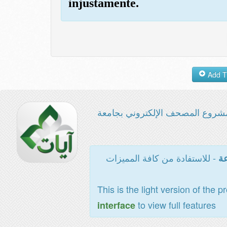
injustamente.
شروع المصحف الإلكتروني بجامعة
- للاستفادة من كافة المميزات
عة
This is the light version of the p
to view full features
interface