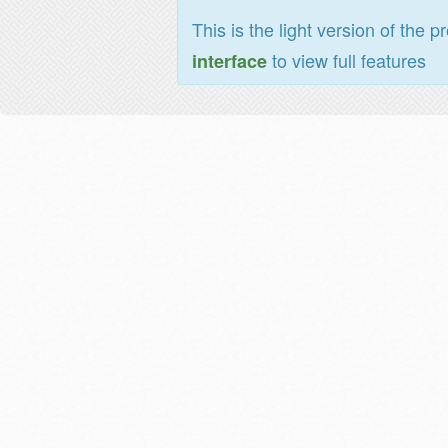
This is the light version of the p
to view full features
interface