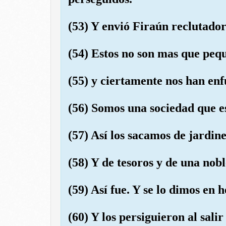
(53) Y envió Firaún reclutador
(54) Estos no son mas que pe
(55) y ciertamente nos han enf
(56) Somos una sociedad que e
(57) Así los sacamos de jardin
(58) Y de tesoros y de una nobl
(59) Así fue. Y se lo dimos en h
(60) Y los persiguieron al salir 