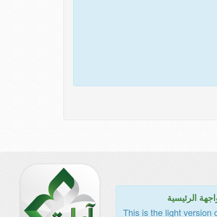
اجهة الرئيسية
This is the light version 