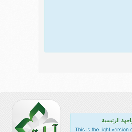
اجهة الرئيسية
This is the light version 