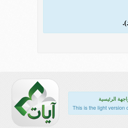
اجهة الرئيسية
This is the light version 