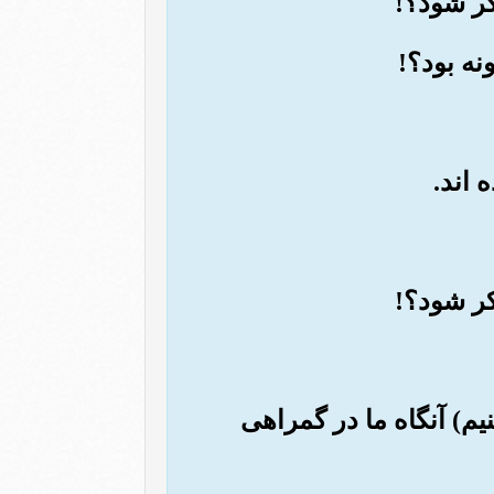
نیم) آنگاه ما در گمراهی