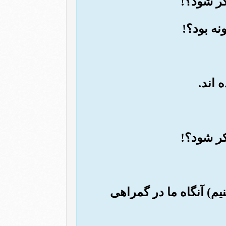
نیم) آنگاه ما در گمراهی