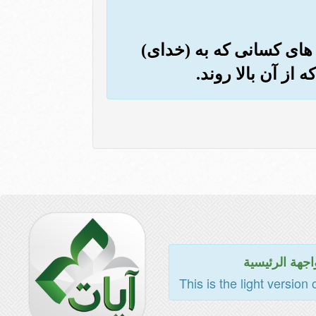
ه های کسانی که به (خدای)
 از آن بالا روند.
اجهة الرئيسية
This is the light version 