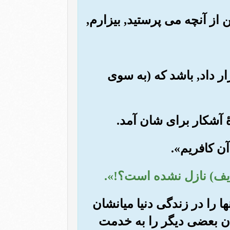
قرار داد, باشد که (به سوی
ا را در زندگی دنیا میانشان
ان بعضی دیگر را به خدمت