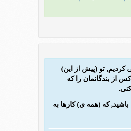
ی کردیم, تو (پیش از این)
کس از بندگانمان را که
کنی.
 باشید, که (همه ی) کارها به