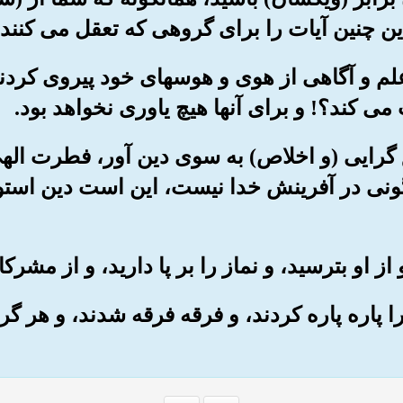
این چنین آیات را برای گروهی که تعقل می کنند
 علم و آگاهی از هوی و هوسهای خود پیروی کردن
کند؟! و برای آنها هیچ یاوری نخواهد بود.
حق گرایی (و اخلاص) به سوی دین آور، فطرت ال
ونی در آفرینش خدا نیست، این است دین استوا
 را پاره پاره کردند، و فرقه فرقه شدند، و هر گ