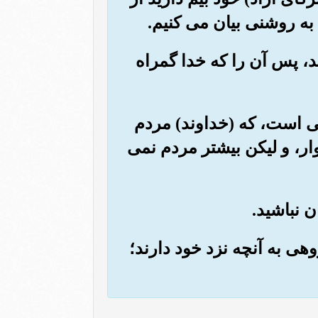
 به روشنی بیان می کنیم.
د، پس آن را که خدا گمراه
هی است، که (خداوند) مردم
ر، و لیکن بیشتر مردم نمی
روهی به آنچه نزد خود دارند؛