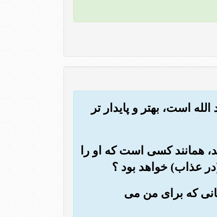
الله است، بهتر و پایدار تر
ید، همانند کسی است که او را
در عذاب) خواهد بود ؟
یکانی که برای من می