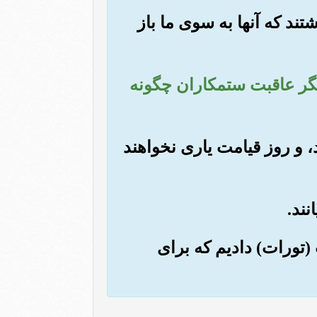
تند که آنها به سوی ما باز
 بنگر عاقبت ستمکاران چگونه
د، و روز قیامت یاری نخواهند
 (تورات) دادیم که برای