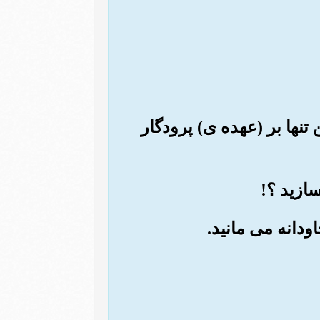
تنها بر (عهده ی) پرودگار