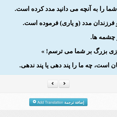
إضافة ترجمة
Add Translation