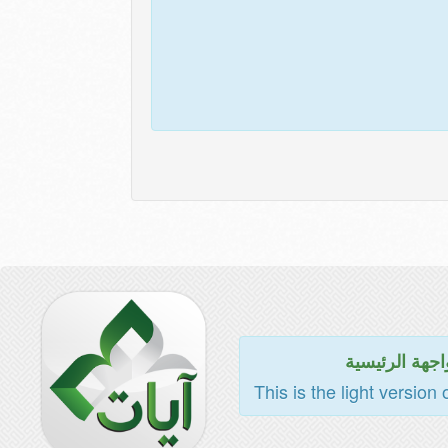
اجهة الرئيسية
This is the light version 