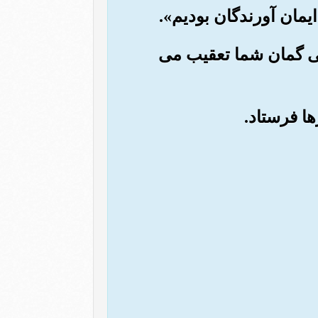
، بی گمان شما تعقیب می