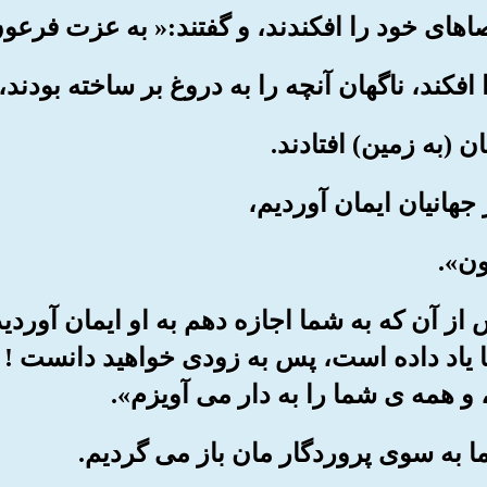
ش از آن که به شما اجازه دهم به او ایمان آوردید
د داده است، پس به زودی خواهید دانست ! دستا
 همه ی شما را به دار می آویزم».