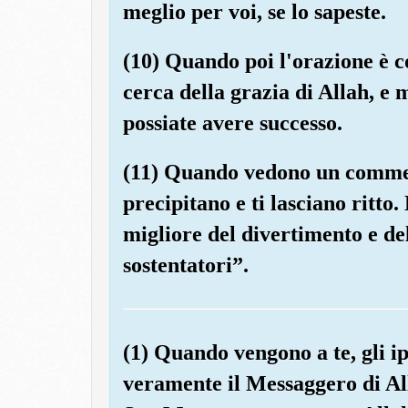
meglio per voi, se lo sapeste.
(10) Quando poi l'orazione è co
cerca della grazia di Allah, e 
possiate avere successo.
(11) Quando vedono un commer
precipitano e ti lasciano ritto.
migliore del divertimento e de
sostentatori”.
(1) Quando vengono a te, gli ip
veramente il Messaggero di Alla