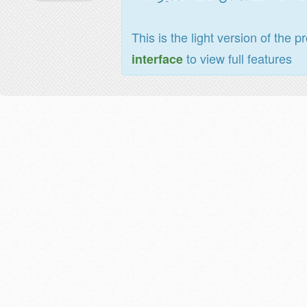
This is the light version of the p
to view full features
interface