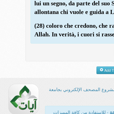
lui un segno, da parte del suo 
allontana chi vuole e guida a L
(28) coloro che credono, che r
Allah. In verità, i cuori si ras
شروع المصحف الإلكتروني بجامعة
- للاستفادة من كافة المميزات
عة