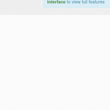
to view full features
interface