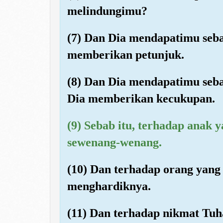
melindungimu?
(7) Dan Dia mendapatimu seba
memberikan petunjuk.
(8) Dan Dia mendapatimu seba
Dia memberikan kecukupan.
(9) Sebab itu, terhadap anak 
sewenang-wenang.
(10) Dan terhadap orang yang
menghardiknya.
(11) Dan terhadap nikmat T