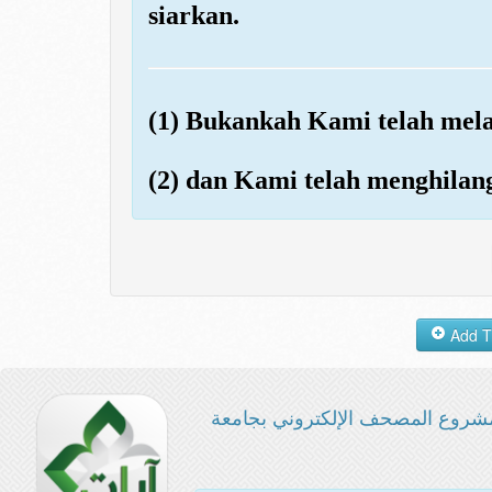
siarkan.
(1) Bukankah Kami telah me
(2) dan Kami telah menghila
شروع المصحف الإلكتروني بجامعة