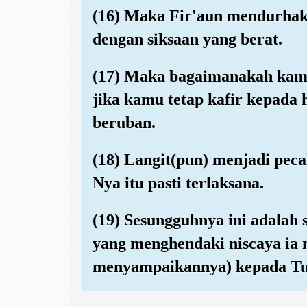
(16) Maka Fir'aun mendurhakai
dengan siksaan yang berat.
(17) Maka bagaimanakah kam
jika kamu tetap kafir kepada
beruban.
(18) Langit(pun) menjadi pecah
Nya itu pasti terlaksana.
(19) Sesungguhnya ini adalah
yang menghendaki niscaya ia
menyampaikannya) kepada Tu