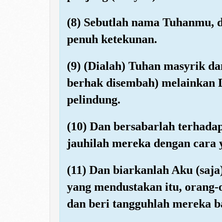
(8) Sebutlah nama Tuhanmu, 
penuh ketekunan.
(9) (Dialah) Tuhan masyrik da
berhak disembah) melainkan D
pelindung.
(10) Dan bersabarlah terhada
jauhilah mereka dengan cara 
(11) Dan biarkanlah Aku (saja
yang mendustakan itu, oran
dan beri tangguhlah mereka b