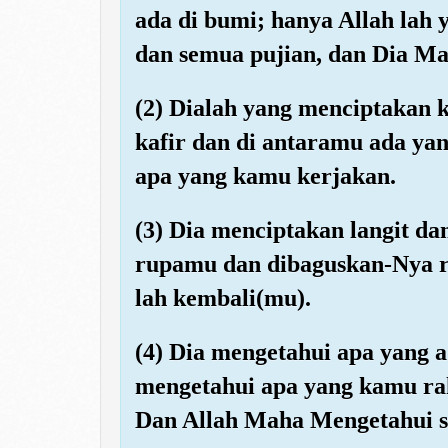
ada di bumi; hanya Allah lah
dan semua pujian, dan Dia Mah
(2) Dialah yang menciptakan
kafir dan di antaramu ada y
apa yang kamu kerjakan.
(3) Dia menciptakan langit d
rupamu dan dibaguskan-Nya r
lah kembali(mu).
(4) Dia mengetahui apa yang a
mengetahui apa yang kamu ra
Dan Allah Maha Mengetahui seg