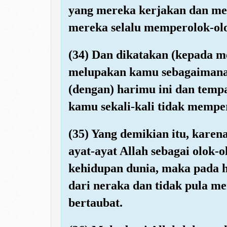
yang mereka kerjakan dan mere
mereka selalu memperolok-ol
(34) Dan dikatakan (kepada m
melupakan kamu sebagaimana
(dengan) harimu ini dan temp
kamu sekali-kali tidak mempe
(35) Yang demikian itu, kare
ayat-ayat Allah sebagai olok-
kehidupan dunia, maka pada h
dari neraka dan tidak pula m
bertaubat.