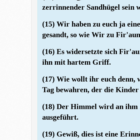
zerrinnender Sandhügel sein 
(15) Wir haben zu euch ja ein
gesandt, so wie Wir zu Fir'au
(16) Es widersetzte sich Fir'
ihn mit hartem Griff.
(17) Wie wollt ihr euch denn, 
Tag bewahren, der die Kinder
(18) Der Himmel wird an ihm 
ausgeführt.
(19) Gewiß, dies ist eine Erin