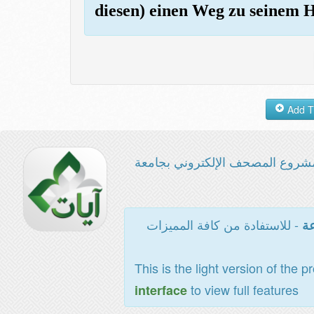
diesen) einen Weg zu seinem 
شروع المصحف الإلكتروني بجامعة
- للاستفادة من كافة المميزات
عة
This is the light version of the p
to view full features
interface