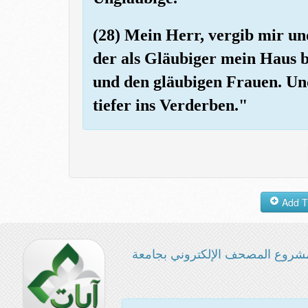
(28) Mein Herr, vergib mir u
der als Gläubiger mein Haus 
und den gläubigen Frauen. Un
tiefer ins Verderben."
شروع المصحف الإلكتروني بجامعة