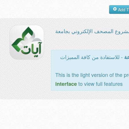
شروع المصحف الإلكتروني بجامعة
- للاستفادة من كافة المميزات
عة
This is the light version of the p
to view full features
interface