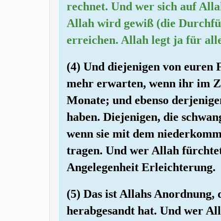
rechnet. Und wer sich auf Alla
Allah wird gewiß (die Durchfü
erreichen. Allah legt ja für all
(4) Und diejenigen von euren 
mehr erwarten, wenn ihr im Zwe
Monate; und ebenso derjenige
haben. Diejenigen, die schwange
wenn sie mit dem niederkommen
tragen. Und wer Allah fürchtet
Angelegenheit Erleichterung.
(5) Das ist Allahs Anordnung, 
herabgesandt hat. Und wer Alla