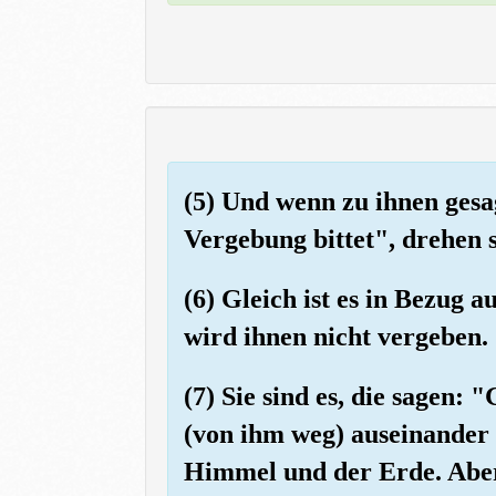
(5) Und wenn zu ihnen ges
Vergebung bittet", drehen s
(6) Gleich ist es in Bezug a
wird ihnen nicht vergeben. 
(7) Sie sind es, die sagen: 
(von ihm weg) auseinander
Himmel und der Erde. Aber