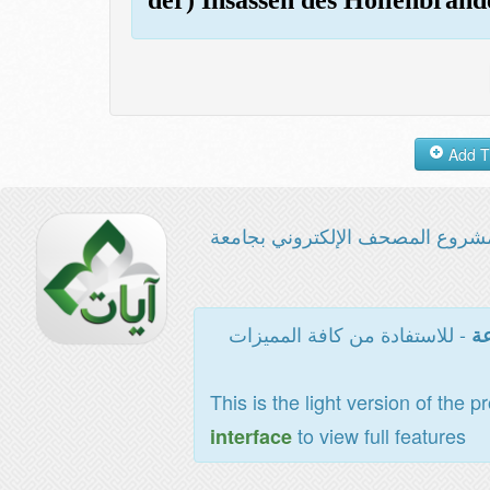
شروع المصحف الإلكتروني بجامعة
- للاستفادة من كافة المميزات
عة
This is the light version of the p
to view full features
interface