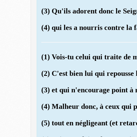
(3) Qu'ils adorent donc le Sei
(4) qui les a nourris contre la 
(1) Vois-tu celui qui traite de
(2) C'est bien lui qui repousse 
(3) et qui n'encourage point à 
(4) Malheur donc, à ceux qui p
(5) tout en négligeant (et retar