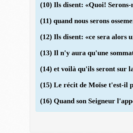
(10) Ils disent: «Quoi! Serons
(11) quand nous serons osseme
(12) Ils disent: «ce sera alors
(13) Il n'y aura qu'une somma
(14) et voilà qu'ils seront sur l
(15) Le récit de Moïse t'est-il
(16) Quand son Seigneur l'appe