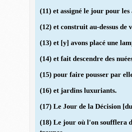
(11) et assigné le jour pour les 
(12) et construit au-dessus de 
(13) et [y] avons placé une lamp
(14) et fait descendre des nué
(15) pour faire pousser par ell
(16) et jardins luxuriants.
(17) Le Jour de la Décision [d
(18) Le jour où l'on soufflera