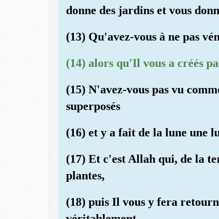
donne des jardins et vous donn
(13) Qu'avez-vous à ne pas vén
(14) alors qu'Il vous a créés p
(15) N'avez-vous pas vu comme
superposés
(16) et y a fait de la lune une 
(17) Et c'est Allah qui, de la t
plantes,
(18) puis Il vous y fera retourn
véritablement.