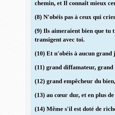
chemin, et Il connaît mieux ce
(8) N'obéis pas à ceux qui cri
(9) Ils aimeraient bien que tu 
transigent avec toi.
(10) Et n'obéis à aucun grand 
(11) grand diffamateur, grand
(12) grand empêcheur du bien,
(13) au cœur dur, et en plus de
(14) Même s'il est doté de rich