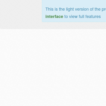
This is the light version of the p
to view full features
interface