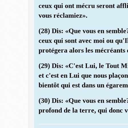
ceux qui ont mécru seront afflig
vous réclamiez».
(28) Dis: «Que vous en semble
ceux qui sont avec moi ou qu'I
protégera alors les mécréants
(29) Dis: «C'est Lui, le Tout 
et c'est en Lui que nous plaço
bientôt qui est dans un égarem
(30) Dis: «Que vous en semble?
profond de la terre, qui donc 