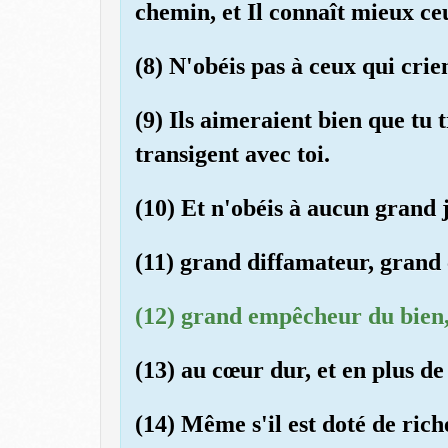
chemin, et Il connaît mieux ce
(8) N'obéis pas à ceux qui cri
(9) Ils aimeraient bien que tu 
transigent avec toi.
(10) Et n'obéis à aucun grand 
(11) grand diffamateur, grand
(12) grand empêcheur du bien,
(13) au cœur dur, et en plus de
(14) Même s'il est doté de rich