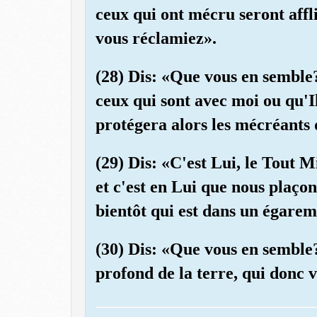
ceux qui ont mécru seront afflig
vous réclamiez».
(28) Dis: «Que vous en semble
ceux qui sont avec moi ou qu'I
protégera alors les mécréants
(29) Dis: «C'est Lui, le Tout 
et c'est en Lui que nous plaço
bientôt qui est dans un égarem
(30) Dis: «Que vous en semble?
profond de la terre, qui donc 