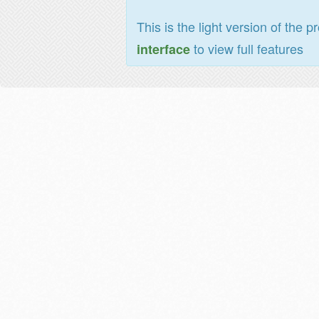
This is the light version of the p
to view full features
interface