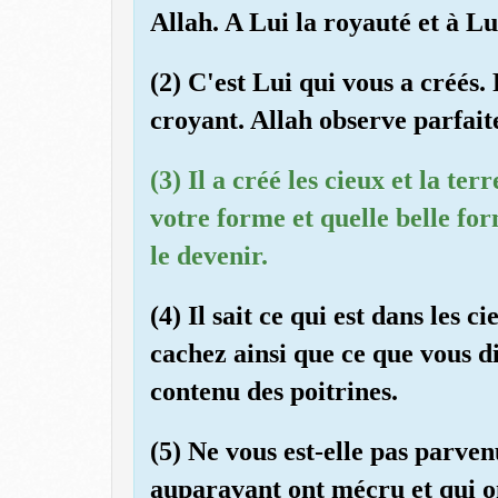
Allah. A Lui la royauté et à Lu
(2) C'est Lui qui vous a créés.
croyant. Allah observe parfait
(3) Il a créé les cieux et la te
votre forme et quelle belle for
le devenir.
(4) Il sait ce qui est dans les ci
cachez ainsi que ce que vous d
contenu des poitrines.
(5) Ne vous est-elle pas parven
auparavant ont mécru et qui o