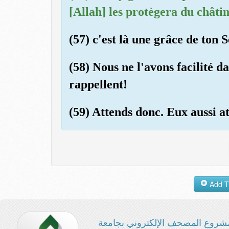
[Allah] les protègera du châti
(57) c'est là une grâce de ton S
(58) Nous ne l'avons facilité da
rappellent!
(59) Attends donc. Eux aussi a
شروع المصحف الإلكتروني بجامعة