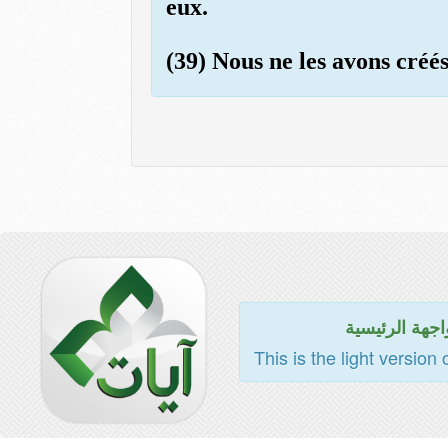
eux.
(39) Nous ne les avons créés
اجهة الرئيسية
This is the light version 