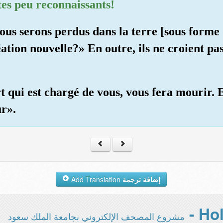
tes peu reconnaissants!
nous serons perdus dans la terre [sous forme 
tion nouvelle?» En outre, ils ne croient pa
t qui est chargé de vous, vous fera mourir. 
r».
Add Translation
إضافة ترجمة
مشروع المصحف الإلكتروني بجامعة الملك سعود