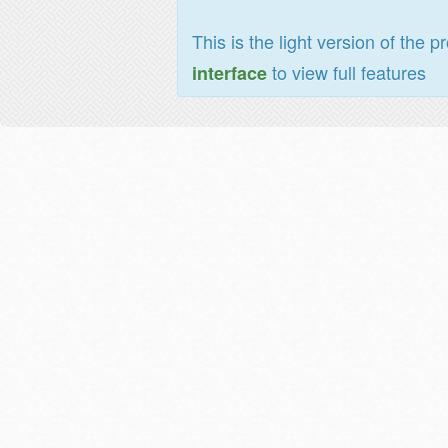
This is the light version of the p
to view full features
interface