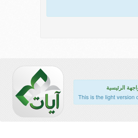
اجهة الرئيسية
This is the light version 