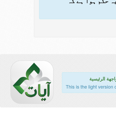
ہ حکم ہوا ہے کہ
اجهة الرئيسية
This is the light version 