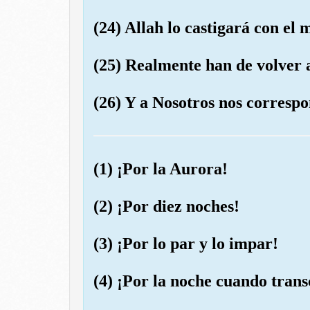
(24) Allah lo castigará con el 
(25) Realmente han de volver 
(26) Y a Nosotros nos correspo
(1) ¡Por la Aurora!
(2) ¡Por diez noches!
(3) ¡Por lo par y lo impar!
(4) ¡Por la noche cuando trans