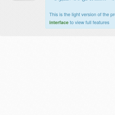
This is the light version of the p
to view full features
interface