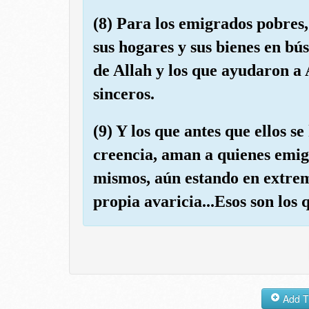
(8) Para los emigrados pobres,
sus hogares y sus bienes en bú
de Allah y los que ayudaron a 
sinceros.
(9) Y los que antes que ellos s
creencia, aman a quienes emigra
mismos, aún estando en extrema
propia avaricia...Esos son los 