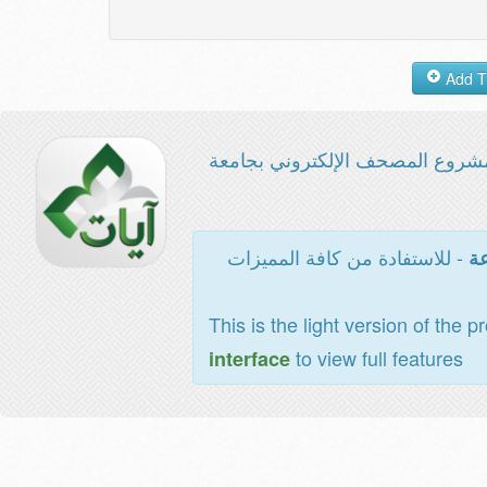
شروع المصحف الإلكتروني بجامعة
- للاستفادة من كافة المميزات
عة
This is the light version of the p
to view full features
interface