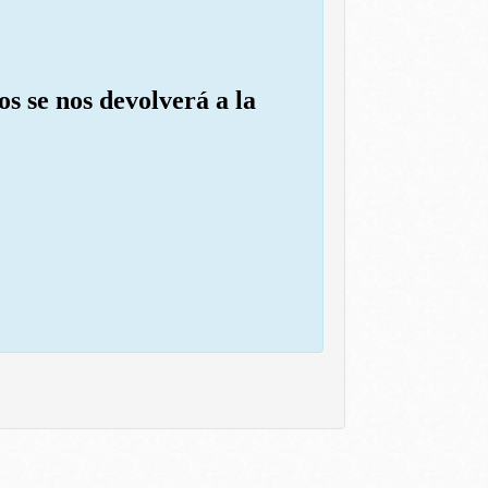
s se nos devolverá a la